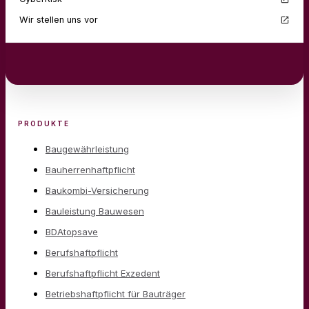
Wir stellen uns vor
PRODUKTE
Baugewährleistung
Bauherrenhaftpflicht
Baukombi-Versicherung
Bauleistung Bauwesen
BDAtopsave
Berufshaftpflicht
Berufshaftpflicht Exzedent
Betriebshaftpflicht für Bauträger