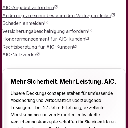
AIC-Angebot anfordern
Änderung zu einem bestehenden Vertrag mitteilen
Schaden anmelden
Versicherungsbescheinigung anfordern
Honorarmanagement für AIC-Kunden
Rechtsberatung für AIC-Kunden
AIC-Netzwerke
Mehr Sicherheit. Mehr Leistung. AIC.
Unsere Deckungskonzepte stehen für umfassende
Absicherung und wirtschaftlich überzeugende
Lösungen. Über 27 Jahre Erfahrung, exzellente
Marktkenntnis und von Experten entwickelte
Versicherungskonzepte schaffen für Sie einen klaren