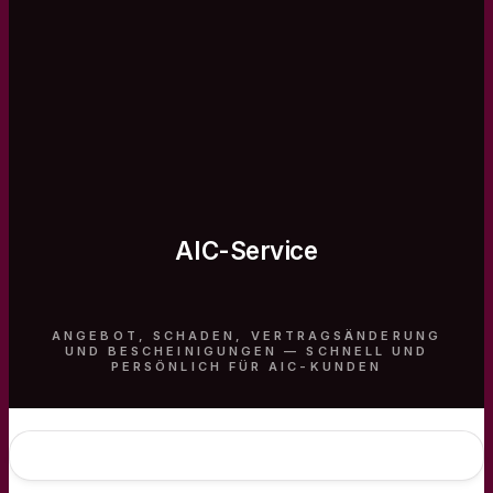
AIC-Service
ANGEBOT, SCHADEN, VERTRAGSÄNDERUNG
UND BESCHEINIGUNGEN — SCHNELL UND
PERSÖNLICH FÜR AIC-KUNDEN
Service