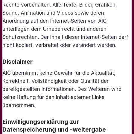
Rechte vorbehalten. Alle Texte, Bilder, Grafiken,
Sound, Animation und Videos sowie deren
Anordnung auf den Internet-Seiten von AIC
unterliegen dem Urheberrecht und anderen
Schutzrechten. Der Inhalt dieser Internet-Seiten darf
nicht kopiert, verbreitet oder verändert werden.
Disclaimer
AIC übernimmt keine Gewähr für die Aktualität,
Korrektheit, Vollständigkeit oder Qualität der
bereitgestellten Informationen. Des Weiteren wird
keine Haftung für den Inhalt externer Links
übernommen.
Einwilligungserklärung zur
Datenspeicherung und -weitergabe