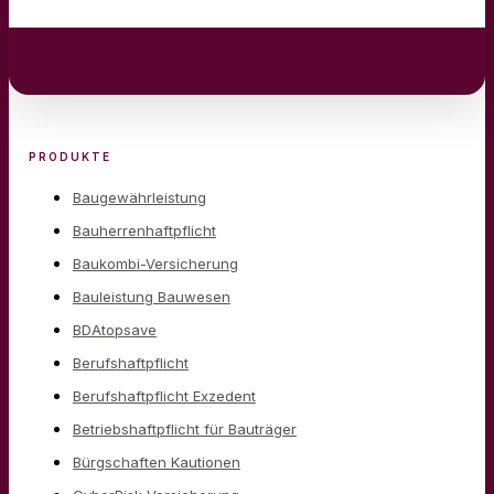
PRODUKTE
Baugewährleistung
Bauherrenhaftpflicht
Baukombi-Versicherung
Bauleistung Bauwesen
BDAtopsave
Berufshaftpflicht
Berufshaftpflicht Exzedent
Betriebshaftpflicht für Bauträger
Bürgschaften Kautionen