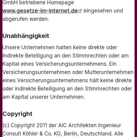
GmbH betriebene Homepage
www.gesetze-im-internet.de
eingesehen und
abgerufen werden.
Unabhängigkeit
Unsere Unternehmen halten keine direkte oder
indirekte Beteiligung an den Stimmrechten oder am
Kapital eines Versicherungsunternehmens. Ein
Versicherungsunternehmen oder Mutterunternehmen
eines Versicherungsunternehmens hält keine direkte
oder indirekte Beteiligung an den Stimmrechten oder
am Kapital unserer Unternehmen.
Copyright
(c) Copyright 2011 der AIC Architekten Ingenieur
Consult Köhler & Co. KG, Berlin, Deutschland. Alle