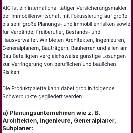
AIC ist ein international tätiger Versicherungsmakler
der Immobilienwirtschaft mit Fokussierung auf große
bis sehr große Planungs- und Immobilienrisiken sowie
für Verbände, Freiberufler, Bestands- und
Hausverwalter. Wir bieten Architekten, Ingenieuren,
Generalplanern, Bauträgern, Bauherren und allen am
Bau Beteiligten vergleichsweise günstige Lösungen
zur Verringerung von beruflichen und baulichen
Risiken.
Die Produktpalette kann dabei grob in folgende
Schwerpunkte gegliedert werden:
a) Planungsunternehmen wie z. B.
Architekten, Ingenieure, Generalplaner,
Subplaner: