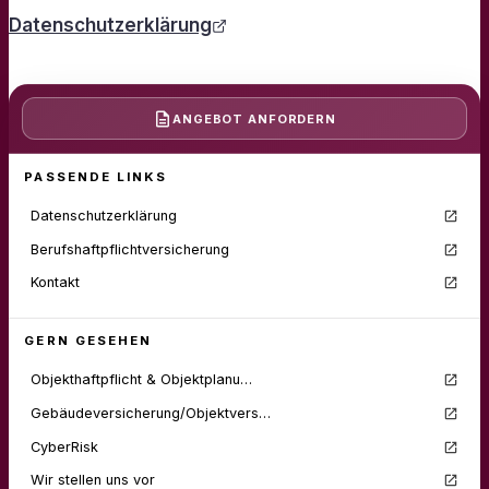
Datenschutzerklärung
ANGEBOT
ANFORDERN
PASSENDE LINKS
Datenschutzerklärung
Berufshaftpflichtversicherung
Kontakt
GERN GESEHEN
Objekthaftpflicht & Objektplanu…
Gebäudeversicherung/Objektvers…
CyberRisk
Wir stellen uns vor