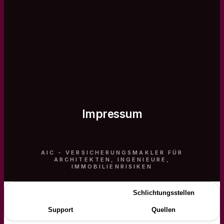
Impressum
AIC - VERSICHERUNGSMAKLER FÜR
ARCHITEKTEN, INGENIEURE,
IMMOBILIENRISIKEN
Impressum
Schlichtungsstellen
Support
Quellen