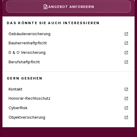
ANGEBOT
ANFORDERN
DAS KÖNNTE SIE AUCH INTERESSIEREN
Gebäudeversicherung
Bauherrenhaftpflicht
D & O Versicherung
Berufshaftpflicht
GERN GESEHEN
Kontakt
Honorar-Rechtsschutz
CyberRisk
Objektversicherung