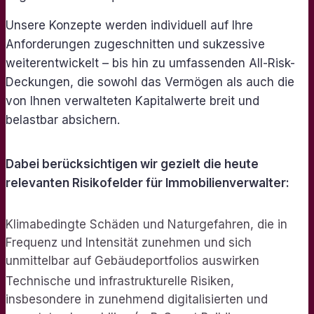
Unsere Konzepte werden individuell auf Ihre
Anforderungen zugeschnitten und sukzessive
weiterentwickelt – bis hin zu umfassenden All-Risk-
Deckungen, die sowohl das Vermögen als auch die
von Ihnen verwalteten Kapitalwerte breit und
belastbar absichern.
Dabei berücksichtigen wir gezielt die heute
relevanten Risikofelder für Immobilienverwalter:
Klimabedingte Schäden und Naturgefahren, die in
Frequenz und Intensität zunehmen und sich
unmittelbar auf Gebäudeportfolios auswirken
Technische und infrastrukturelle Risiken,
insbesondere in zunehmend digitalisierten und