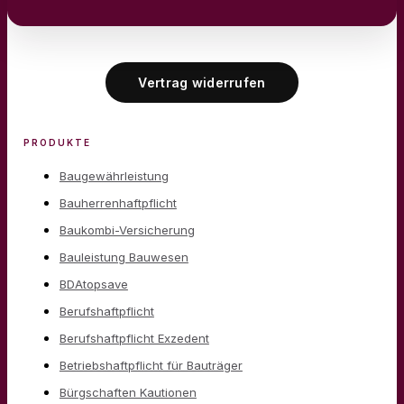
Vertrag widerrufen
PRODUKTE
Baugewährleistung
Bauherrenhaftpflicht
Baukombi-Versicherung
Bauleistung Bauwesen
BDAtopsave
Berufshaftpflicht
Berufshaftpflicht Exzedent
Betriebshaftpflicht für Bauträger
Bürgschaften Kautionen