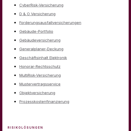
CyberRisk-Versicherung
D & O Versicherung
Forderungsausfallversicherungen
Gebäude-Portfolio
Gebäudeversicherung
Generalplaner-Deckung
Geschäftsinhalt Elektronik
Honorar-Rechtsschutz
MultiRisk-Versicherung
Mustervertragsservice
Objektversicherung
Prozesskostenfinanzierung
RISIKOLÖSUNGEN