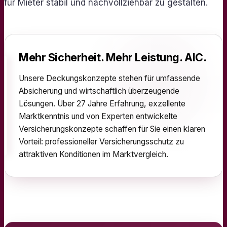
für Mieter stabil und nachvollziehbar zu gestalten.
Mehr Sicherheit. Mehr Leistung. AIC.
Unsere Deckungskonzepte stehen für umfassende
Absicherung und wirtschaftlich überzeugende
Lösungen. Über 27 Jahre Erfahrung, exzellente
Marktkenntnis und von Experten entwickelte
Versicherungskonzepte schaffen für Sie einen klaren
Vorteil: professioneller Versicherungsschutz zu
attraktiven Konditionen im Marktvergleich.