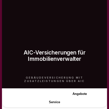
AIC-Versicherungen für
Immobilienverwalter
GEBÄUDEVERSICHERUNG MIT
ZUSATZLEISTUNGEN ÜBER AIC
Beschreibung
Angebote
Service