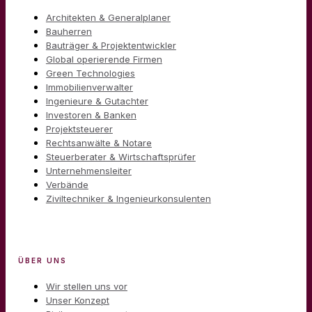
Architekten & Generalplaner
Bauherren
Bauträger & Projektentwickler
Global operierende Firmen
Green Technologies
Immobilienverwalter
Ingenieure & Gutachter
Investoren & Banken
Projektsteuerer
Rechtsanwälte & Notare
Steuerberater & Wirtschaftsprüfer
Unternehmensleiter
Verbände
Ziviltechniker & Ingenieurkonsulenten
ÜBER UNS
Wir stellen uns vor
Unser Konzept