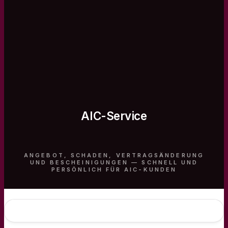
AIC-Service
ANGEBOT, SCHADEN, VERTRAGSÄNDERUNG
UND BESCHEINIGUNGEN — SCHNELL UND
PERSÖNLICH FÜR AIC-KUNDEN
Service