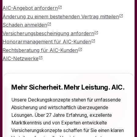
AIC-Angebot anfordern
Änderung zu einem bestehenden Vertrag mitteilen
Schaden anmelden
Versicherungsbescheinigung anfordern
Honorarmanagement für AIC-Kunden
Rechtsberatung für AIC-Kunden
AIC-Netzwerke
Mehr Sicherheit. Mehr Leistung. AIC.
Unsere Deckungskonzepte stehen für umfassende
Absicherung und wirtschaftlich überzeugende
Lösungen. Über 27 Jahre Erfahrung, exzellente
Marktkenntnis und von Experten entwickelte
Versicherungskonzepte schaffen für Sie einen klaren